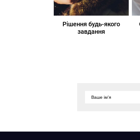
Рішення будь-якого
завдання