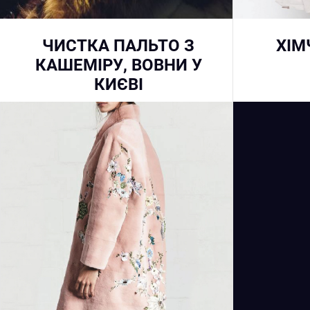
ЧИСТКА ПАЛЬТО З
ХІМ
КАШЕМІРУ, ВОВНИ У
КИЄВІ