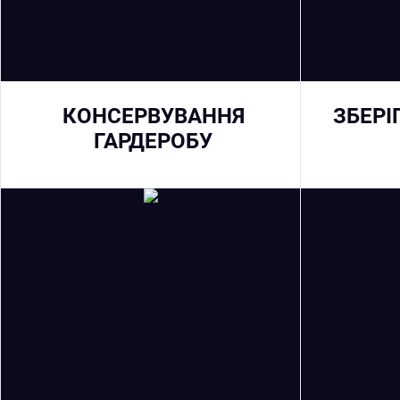
КОНСЕРВУВАННЯ
ЗБЕРІ
ГАРДЕРОБУ