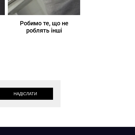
Робимо те, що не
роблять інші
НАДІСЛАТИ