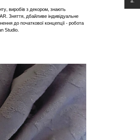
 Studio.