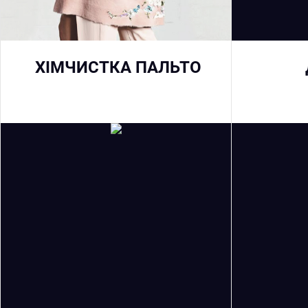
ХІМЧИСТКА ПАЛЬТО