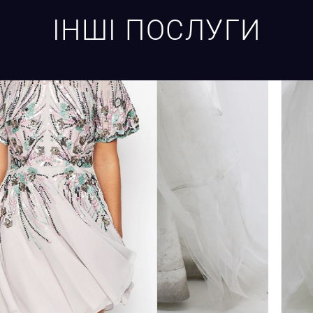
ІНШІ ПОСЛУГИ