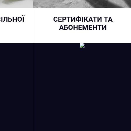
ІЛЬНОЇ
СЕРТИФІКАТИ ТА
АБОНЕМЕНТИ