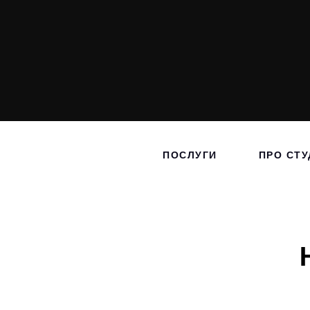
ПОСЛУГИ
ПРО СТУ