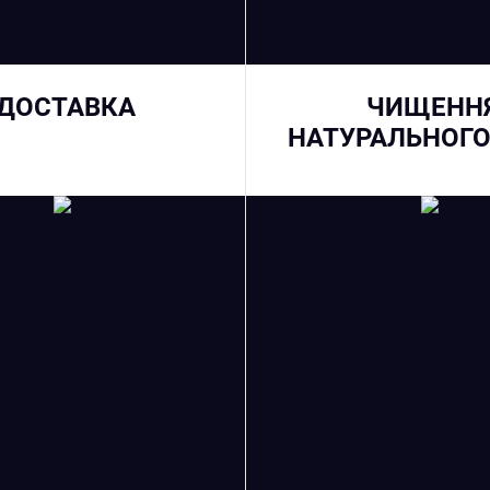
ДОСТАВКА
ЧИЩЕНН
НАТУРАЛЬНОГО