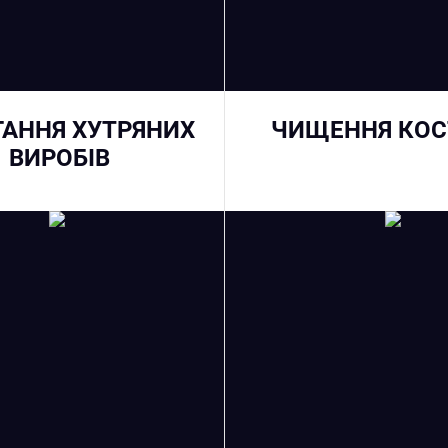
ГАННЯ ХУТРЯНИХ
ЧИЩЕННЯ КО
ВИРОБІВ