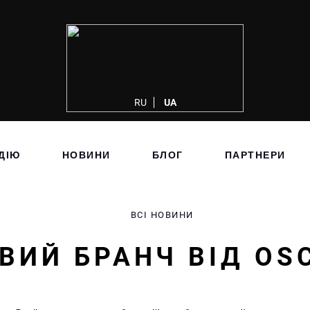
RU
UA
ДІЮ
НОВИНИ
БЛОГ
ПАРТНЕРИ
ВСІ НОВИНИ
ВИЙ БРАНЧ ВІД OS