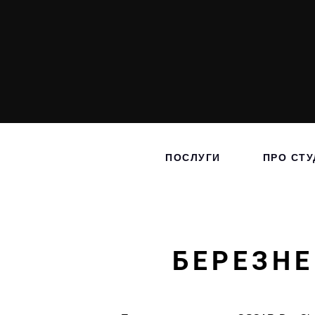
ПОСЛУГИ
ПРО СТУ
БЕРЕЗНЕ